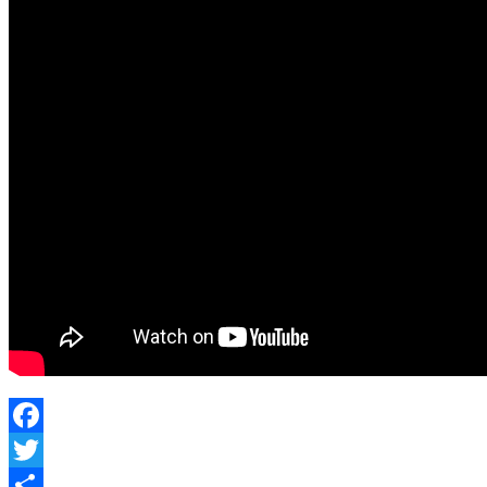
Facebook
Twitter